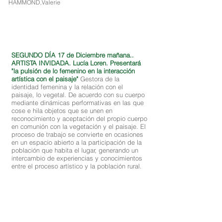
HAMMOND,Valerie
SEGUNDO DÍA 17 de Diciembre mañana..
ARTISTA INVIDADA. Lucía Loren. Presentará
"la pulsión de lo femenino en la interacción
artística con el paisaje"
Gestora de la
identidad femenina y la relación con el
paisaje, lo vegetal. De acuerdo con su cuerpo
mediante dinámicas performativas en las que
cose e hila objetos que se unen en
reconocimiento y aceptación del propio cuerpo
en comunión con la vegetación y el paisaje. El
proceso de trabajo se convierte en ocasiones
en un espacio abierto a la participación de la
población que habita el lugar, generando un
intercambio de experiencias y conocimientos
entre el proceso artístico y la población rural.