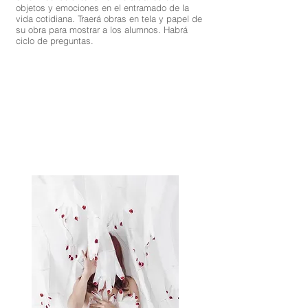
objetos y emociones en el entramado de la
vida cotidiana. Traerá obras en tela y papel de
su obra para mostrar a los alumnos. Habrá
ciclo de preguntas.